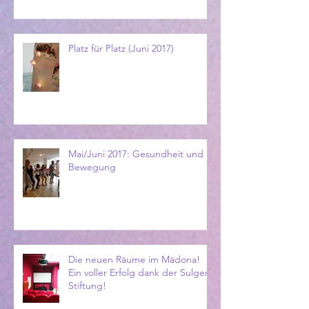
Platz für Platz (Juni 2017)
Mai/Juni 2017: Gesundheit und
Bewegung
Die neuen Räume im Mädona!
Ein voller Erfolg dank der Sulger
Stiftung!