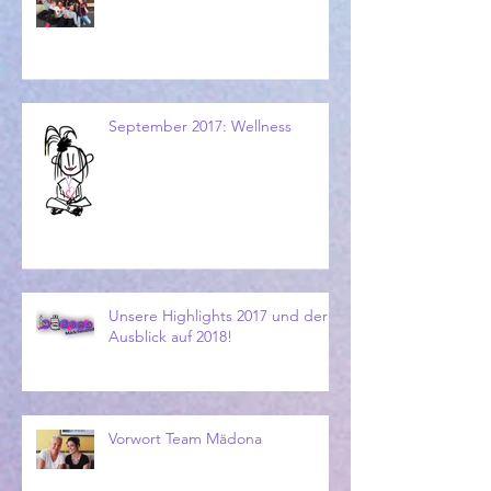
September 2017: Wellness
Unsere Highlights 2017 und der
Ausblick auf 2018!
Vorwort Team Mädona