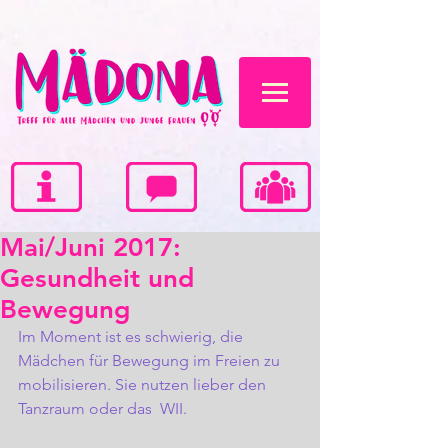
Mai/Juni 2017:
Gesundheit und
Bewegung
Im Moment ist es schwierig, die 
Mädchen für Bewegung im Freien zu 
mobilisieren. Sie nutzen lieber den 
Tanzraum oder das  WII.