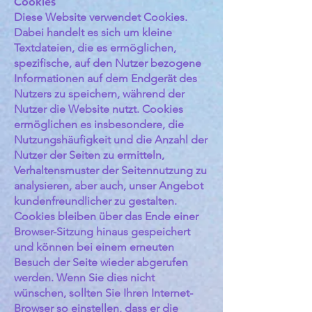
Cookies
Diese Website verwendet Cookies.
Dabei handelt es sich um kleine
Textdateien, die es ermöglichen,
spezifische, auf den Nutzer bezogene
Informationen auf dem Endgerät des
Nutzers zu speichern, während der
Nutzer die Website nutzt. Cookies
ermöglichen es insbesondere, die
Nutzungshäufigkeit und die Anzahl der
Nutzer der Seiten zu ermitteln,
Verhaltensmuster der Seitennutzung zu
analysieren, aber auch, unser Angebot
kundenfreundlicher zu gestalten.
Cookies bleiben über das Ende einer
Browser-Sitzung hinaus gespeichert
und können bei einem erneuten
Besuch der Seite wieder abgerufen
werden. Wenn Sie dies nicht
wünschen, sollten Sie Ihren Internet-
Browser so einstellen, dass er die