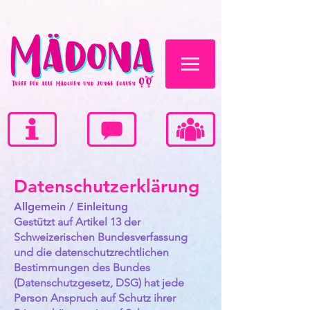
Datenschutzerklärung
Allgemein / Einleitung
Gestützt auf Artikel 13 der
Schweizerischen Bundesverfassung
und die datenschutzrechtlichen
Bestimmungen des Bundes
(Datenschutzgesetz, DSG) hat jede
Person Anspruch auf Schutz ihrer