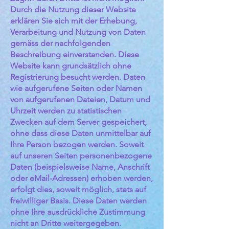
Durch die Nutzung dieser Website
erklären Sie sich mit der Erhebung,
Verarbeitung und Nutzung von Daten
gemäss der nachfolgenden
Beschreibung einverstanden. Diese
Website kann grundsätzlich ohne
Registrierung besucht werden. Daten
wie aufgerufene Seiten oder Namen
von aufgerufenen Dateien, Datum und
Uhrzeit werden zu statistischen
Zwecken auf dem Server gespeichert,
ohne dass diese Daten unmittelbar auf
Ihre Person bezogen werden. Soweit
auf unseren Seiten personenbezogene
Daten (beispielsweise Name, Anschrift
oder eMail-Adressen) erhoben werden,
erfolgt dies, soweit möglich, stets auf
freiwilliger Basis. Diese Daten werden
ohne Ihre ausdrückliche Zustimmung
nicht an Dritte weitergegeben.