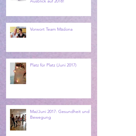
Ausblick auf 2018!
Vorwort Team Mädona
Platz für Platz (Juni 2017)
Mai/Juni 2017: Gesundheit und
Bewegung