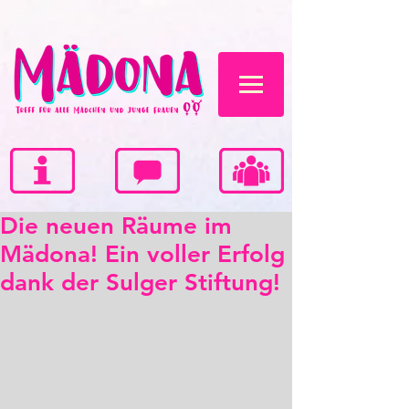
Die neuen Räume im
Mädona! Ein voller Erfolg
dank der Sulger Stiftung!