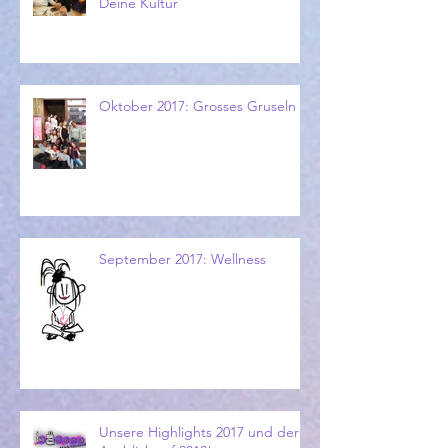
Deine Kultur
Oktober 2017: Grosses Gruseln
September 2017: Wellness
Unsere Highlights 2017 und der