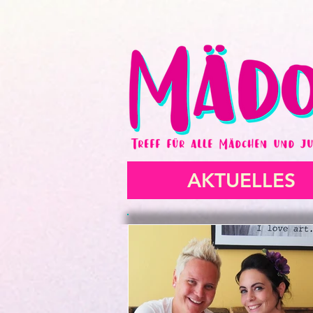
AKTUELLES