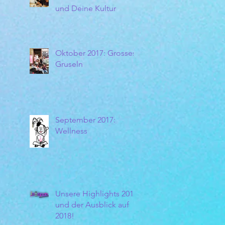
und Deine Kultur
Oktober 2017: Grosses
Gruseln
September 2017:
Wellness
Unsere Highlights 2017
und der Ausblick auf
2018!