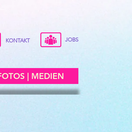
JOBS
KONTAKT
FOTOS | MEDIEN