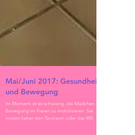
Mai/Juni 2017: Gesundheit
und Bewegung
Im Moment ist es schwierig, die Mädchen für
Bewegung im Freien zu mobilisieren. Sie
nutzen lieber den Tanzraum oder das WII. So